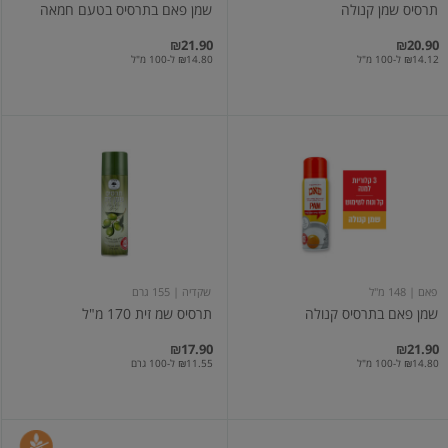
תרסיס שמן קנולה
שמן פאם בתרסיס בטעם חמאה
₪21.90
₪20.90
₪14.12 ל-100 מ"ל
₪14.80 ל-100 מ"ל
שמן
תרסיס
פאם
שמ
בתרסיס
זית
קנולה
170
מ"ל
פאם
| 148 מ"ל
שקדיה
| 155 גרם
שמן פאם בתרסיס קנולה
תרסיס שמ זית 170 מ"ל
₪17.90
₪21.90
₪14.80 ל-100 מ"ל
₪11.55 ל-100 גרם
שמן
שמן