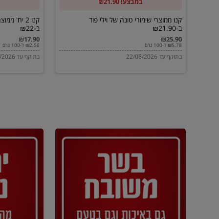
במבצע! ₪21.90
ב-₪21.90
מוטי
ב-₪22
קנו ממוצרי שימורי טונה של וילי פוד
קנו 2 יח' מ
ב-₪21.90
ב-₪22
₪17.90
₪25.90
₪5.78 ל-100 גרם
₪2.56 ל-100 גרם
בתוקף עד 22/08/2026
בתוקף עד 22/08/2026