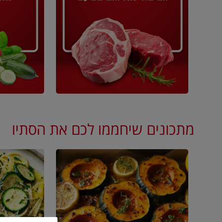
מתכונים שיחממו לכם את הסתיו