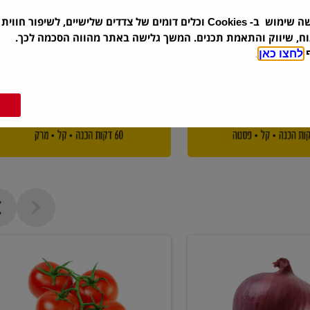
שה שימוש ב-
וכלים דומים של צדדים שלישיים, לשיפור חווית 
Cookies
וח, שיווק והתאמת תכנים. המשך גלישה באתר מהווה הסכמה לכך.
ף
לחצו כאן
.
עגבניה
אשכולות