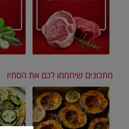
מתכונים שיחממו לכם את הסתיו