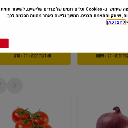
שה שימוש ב-
וכלים דומים של צדדים שלישיים, לשיפור חווית 
Cookies
וח, שיווק והתאמת תכנים. המשך גלישה באתר מהווה הסכמה לכך.
ף
לחצו כאן
.
עגבניה
אשכולות