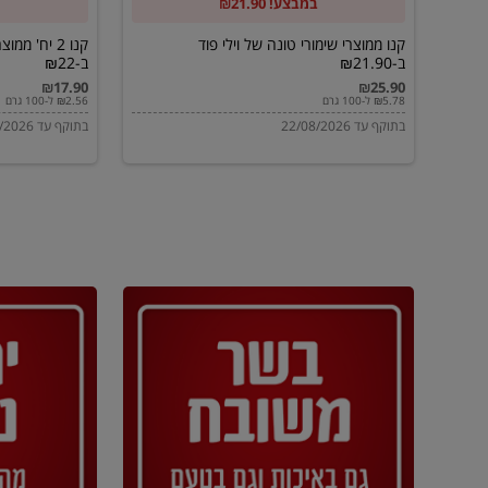
במבצע! ₪21.90
ב-₪21.90
מוטי
ב-₪22
קנו ממוצרי שימורי טונה של וילי פוד
קנו 2 יח' מ
ב-₪21.90
ב-₪22
₪17.90
₪25.90
₪5.78 ל-100 גרם
₪2.56 ל-100 גרם
בתוקף עד 22/08/2026
בתוקף עד 22/08/2026