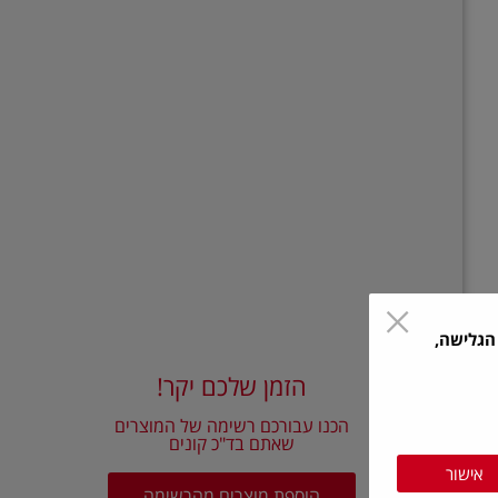
הגלישה,
הזמן שלכם יקר!
הכנו עבורכם רשימה של המוצרים
שאתם בד"כ קונים
אישור
הוספת מוצרים מהרשימה