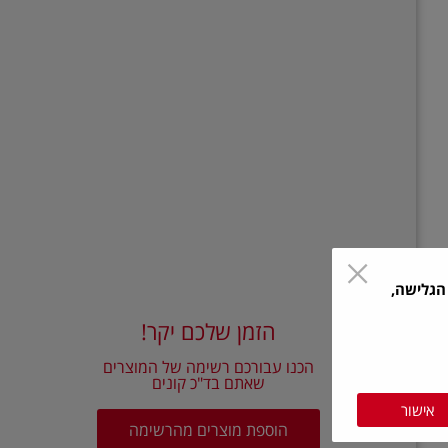
הגלישה,
הזמן שלכם יקר!
הכנו עבורכם רשימה של המוצרים
שאתם בד"כ קונים
אישור
הוספת מוצרים מהרשימה