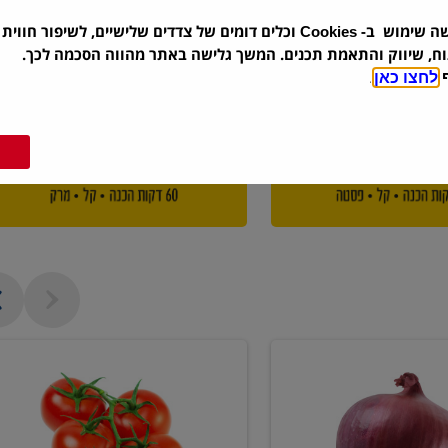
שה שימוש ב-
וכלים דומים של צדדים שלישיים, לשיפור חווית 
Cookies
וח, שיווק והתאמת תכנים. המשך גלישה באתר מהווה הסכמה לכך.
ף
לחצו כאן
.
עגבניה
אשכולות