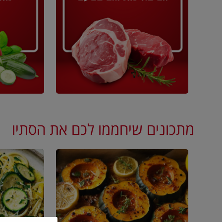
מתכונים שיחממו לכם את הסתיו