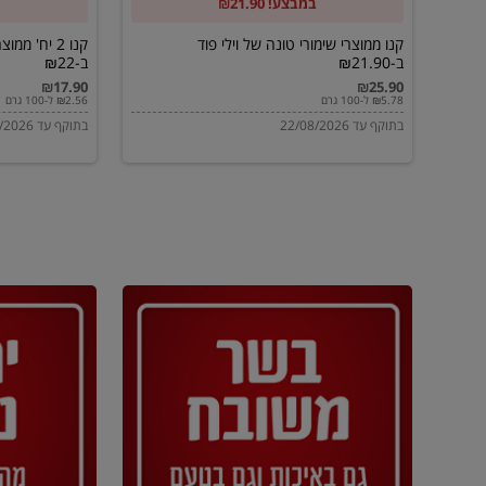
במבצע! ₪21.90
ב-₪21.90
מוטי
ב-₪22
קנו ממוצרי שימורי טונה של וילי פוד
קנו 2 יח' מ
ב-₪21.90
ב-₪22
₪17.90
₪25.90
₪5.78 ל-100 גרם
₪2.56 ל-100 גרם
בתוקף עד 22/08/2026
בתוקף עד 22/08/2026