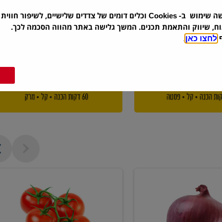
שה שימוש ב-
וכלים דומים של צדדים שלישיים, לשיפור חווית 
Cookies
וח, שיווק והתאמת תכנים. המשך גלישה באתר מהווה הסכמה לכך.
ף
לחצו כאן
.
עגבניה
אשכולות