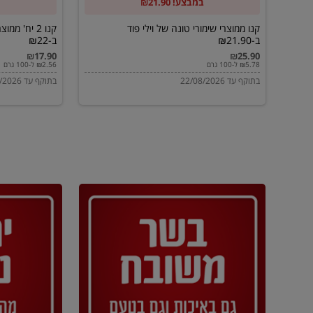
במבצע! ₪21.90
ב-₪21.90
מוטי
ב-₪22
קנו ממוצרי שימורי טונה של וילי פוד
קנו 2 יח' מ
ב-₪21.90
ב-₪22
₪17.90
₪25.90
₪5.78 ל-100 גרם
₪2.56 ל-100 גרם
בתוקף עד 22/08/2026
בתוקף עד 22/08/2026