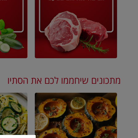
מתכונים שיחממו לכם את הסתיו