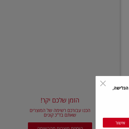
הגלישה,
הזמן שלכם יקר!
הכנו עבורכם רשימה של המוצרים
שאתם בד"כ קונים
אישור
הוספת מוצרים מהרשימה