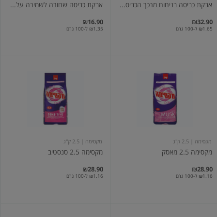
אבקת כביסה בניחוח מרכך הכביס...
אבקת כביסה שחורה לשמירה על...
₪16.90
₪32.90
₪1.65 ל-100 גרם
₪1.35 ל-100 גרם
מקסימה
מקסימה
2.5
2.5
מאסק
סנסטיב
מקסימה
| 2.5 ק"ג
מקסימה
| 2.5 ק"ג
מקסימה 2.5 מאסק
מקסימה 2.5 סנסטיב
₪28.90
₪28.90
₪1.16 ל-100 גרם
₪1.16 ל-100 גרם
מקסימה
מקסימה