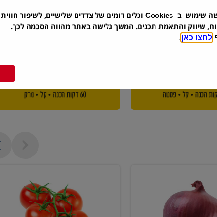
שה שימוש ב-
וכלים דומים של צדדים שלישיים, לשיפור חווית 
Cookies
וח, שיווק והתאמת תכנים. המשך גלישה באתר מהווה הסכמה לכך.
ף
לחצו כאן
.
עגבניה
אשכולות