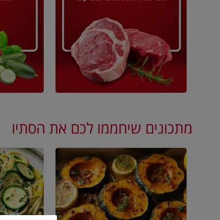
מתכונים שיחממו לכם את הסתיו