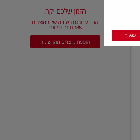
הזמן שלכם יקר!
הכנו עבורכם רשימה של המוצרים
שאתם בד"כ קונים
אישור
הוספת מוצרים מהרשימה