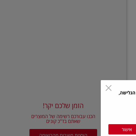
הגלישה,
הזמן שלכם יקר!
הכנו עבורכם רשימה של המוצרים
שאתם בד"כ קונים
אישור
הוספת מוצרים מהרשימה