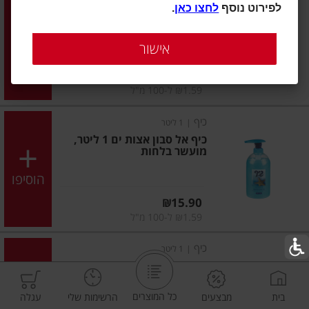
לפירוט נוסף
לחצו כאן
.
כיף אל סבון אלוורה 1 ליטר,
מועשר בלחות
אישור
הוסיפו
מחיר מחירון
₪15.90
₪1.59 ל-100 מ"ל
כיף
|
1 ליטר
כיף אל סבון אצות ים 1 ליטר,
מועשר בלחות
הוסיפו
מחיר מחירון
₪15.90
₪1.59 ל-100 מ"ל
כיף
|
1 ליטר
כיף אל סבון יסמין לבנדר 1
ליטר, מועשר בלחות
כל המוצרים
בית
מבצעים
הרשימות שלי
עגלה
הוסיפו