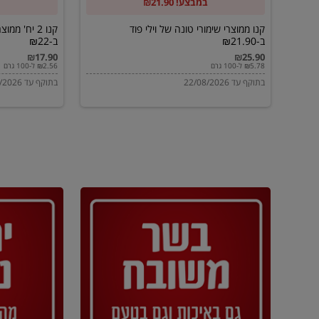
במבצע! ₪21.90
ב-₪21.90
מוטי
ב-₪22
קנו ממוצרי שימורי טונה של וילי פוד
קנו 2 יח' מ
ב-₪21.90
ב-₪22
₪17.90
₪25.90
₪5.78 ל-100 גרם
₪2.56 ל-100 גרם
בתוקף עד 22/08/2026
בתוקף עד 22/08/2026