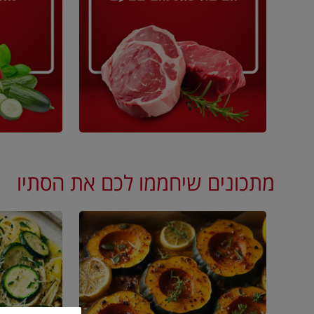
מתכונים שיחממו לכם את הסתיו