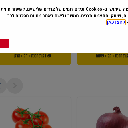
שה שימוש ב-
וכלים דומים של צדדים שלישיים, לשיפור חווית 
Cookies
וח, שיווק והתאמת תכנים. המשך גלישה באתר מהווה הסכמה לכך.
ף
לחצו כאן
.
עגבניה
אשכולות