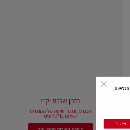
הגלישה,
הזמן שלכם יקר!
הכנו עבורכם רשימה של המוצרים
שאתם בד"כ קונים
אישור
הוספת מוצרים מהרשימה