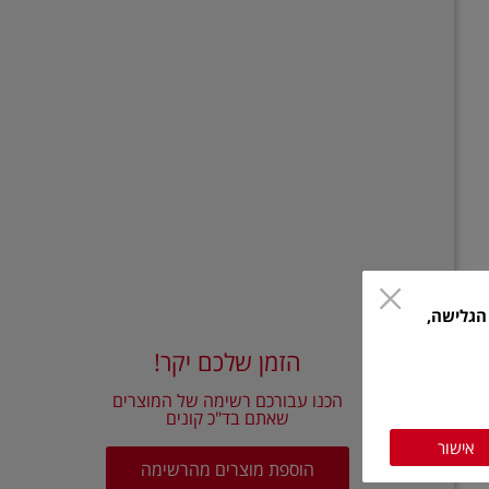
הגלישה,
הזמן שלכם יקר!
הכנו עבורכם רשימה של המוצרים
שאתם בד"כ קונים
אישור
הוספת מוצרים מהרשימה