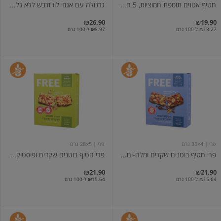
חטיף אגוזים תוספת חמוציות, 5 ח...
גרנולה עם אגוזי לוז ודבש ללא גל...
₪26.90
₪19.90
₪13.27 ל-100 גרם
₪8.97 ל-100 גרם
פרי
פרי
חטיף
חטיף
בוטנים
בוטנים
שקדים
שקדים
ומלח-ים
ופיסטוק
4
4
יח'
יח'
פרי
| 4×35 גרם
פרי
| 5×28 גרם
פרי חטיף בוטנים שקדים ומלח-ים...
פרי חטיף בוטנים שקדים ופיסטוק...
₪21.90
₪21.90
₪15.64 ל-100 גרם
₪15.64 ל-100 גרם
פרי
פרי