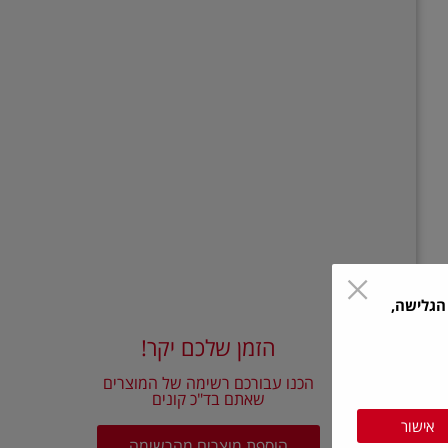
הגלישה,
הזמן שלכם יקר!
הכנו עבורכם רשימה של המוצרים
שאתם בד"כ קונים
אישור
הוספת מוצרים מהרשימה