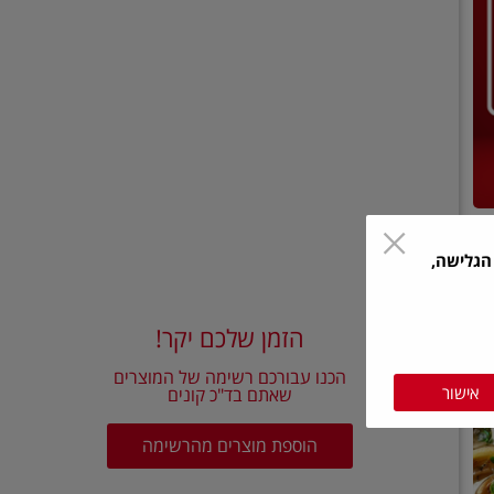
הגלישה,
הזמן שלכם יקר!
הכנו עבורכם רשימה של המוצרים
אישור
שאתם בד"כ קונים
הוספת מוצרים מהרשימה