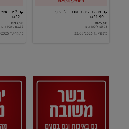
במבצע! ₪21.90
ב-₪21.90
מוטי
ב-₪22
קנו ממוצרי שימורי טונה של וילי פוד
קנו 2 יח' מ
ב-₪21.90
ב-₪22
₪17.90
₪25.90
₪5.78 ל-100 גרם
₪2.56 ל-100 גרם
בתוקף עד 22/08/2026
בתוקף עד 22/08/2026