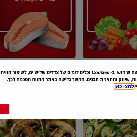
שה שימוש ב-
וכלים דומים של צדדים שלישיים, לשיפור חווית 
Cookies
וח, שיווק והתאמת תכנים. המשך גלישה באתר מהווה הסכמה לכך.
ף
לחצו כאן
.