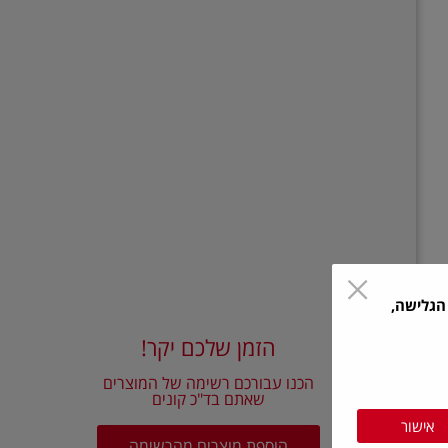
הגלישה,
הזמן שלכם יקר!
הכנו עבורכם רשימה של המוצרים
שאתם בד"כ קונים
אישור
הוספת מוצרים מהרשימה