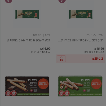
לשבע
לשבע
אינסייד
אינסייד
אאוט
אאוט
במילוי
במילוי
קרם
קרם
אגוזים
טורטית
עלית
| 125 גרם
עלית
| 125 גרם
רבע לשבע אינסייד אאוט במילוי ק...
רבע לשבע אינסייד אאוט במילוי ק...
₪16.90
₪16.90
₪13.52 ל-100 גרם
₪13.52 ל-100 גרם
2 ב-₪25
עוד
רולים
רולים
גלילי
גלילי
ופל
ופל
במילוי
במילוי
קרם
קרם
אגוזים
שוקולד