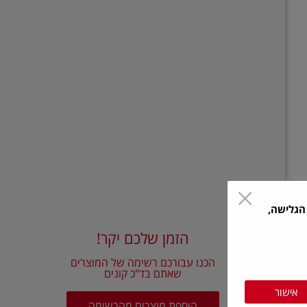
הגלישה,
הזמן שלכם יקר!
הכנו עבורכם רשימה של המוצרים
שאתם בד"כ קונים
אישור
הוספת מוצרים מהרשימה