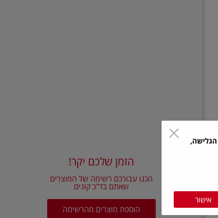
הגלישה,
הזמן שלכם יקר!
הכנו עבורכם רשימה של המוצרים
שאתם בד"כ קונים
אישור
הוספת מוצרים מהרשימה