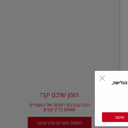
הגלישה,
הזמן שלכם יקר!
הכנו עבורכם רשימה של המוצרים
שאתם בד"כ קונים
אישור
הוספת מוצרים מהרשימה