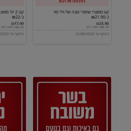
במבצע! ₪21.90
ב-₪21.90
מוטי
ב-₪22
קנו ממוצרי שימורי טונה של וילי פוד
קנו 2 יח' מ
ב-₪21.90
ב-₪22
₪17.90
₪25.90
₪5.78 ל-100 גרם
₪2.56 ל-100 גרם
בתוקף עד 22/08/2026
בתוקף עד 22/08/2026