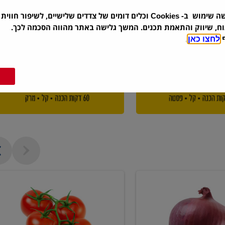
שה שימוש ב-
וכלים דומים של צדדים שלישיים, לשיפור חווית 
Cookies
וח, שיווק והתאמת תכנים. המשך גלישה באתר מהווה הסכמה לכך.
ף
לחצו כאן
.
עגבניה
אשכולות