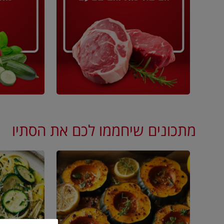
מתכונים שיחממו לכם את הסתיו