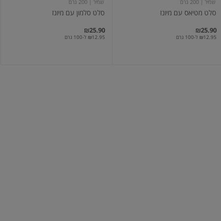
שמיר
| 200 גרם
שמיר
| 200 גרם
סלט מטיאס עם מיונז
סלט סלמון עם מיונז
₪25.90
₪25.90
₪12.95 ל-100 גרם
₪12.95 ל-100 גרם
סלט
סלמון
טונה
אפוי
אמריקאית
אלדג
סלט טונה אמריקאית
סלמון אפוי
₪27.90
₪25.90 / 100 גרם