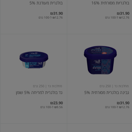
בולגריות מסורתית 16%
בולגרית מעודנת 5%
₪31.90
₪31.90
₪12.76 ל-100 גרם
₪12.76 ל-100 גרם
גבינה
גד
בולגרית
בולגרית
מסורתית
למריחה
5%
5%
שומן
מחלבות גד
| 250 גרם
מחלבות גד
| 250 גרם
גבינה בולגרית מסורתית 5%
גד בולגרית למריחה 5% שומן
₪23.90
₪31.90
₪12.76 ל-100 גרם
₪9.56 ל-100 גרם
קוביות
בולגרית