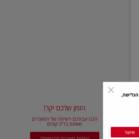
הגלישה,
הזמן שלכם יקר!
הכנו עבורכם רשימה של המוצרים
שאתם בד"כ קונים
אישור
הוספת מוצרים מהרשימה