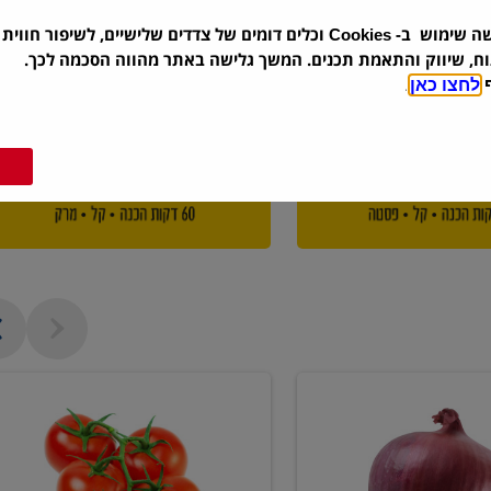
שה שימוש ב-
וכלים דומים של צדדים שלישיים, לשיפור חווית 
Cookies
וח, שיווק והתאמת תכנים. המשך גלישה באתר מהווה הסכמה לכך.
ף
לחצו כאן
.
עגבניה
אשכולות