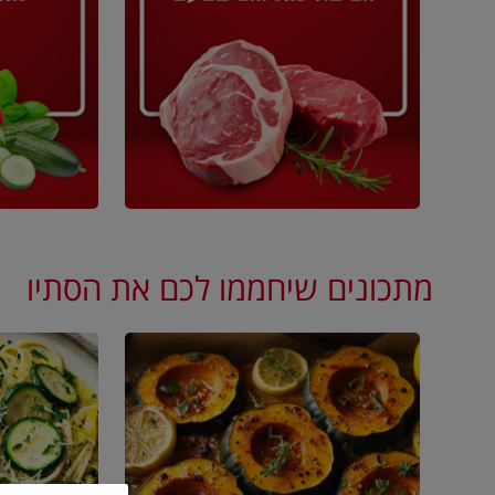
מתכונים שיחממו לכם את הסתיו