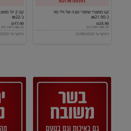
במבצע! ₪21.90
ב-₪21.90
מוטי
ב-₪22
קנו ממוצרי שימורי טונה של וילי פוד
קנו 2 יח' מ
ב-₪21.90
ב-₪22
₪17.90
₪25.90
₪5.78 ל-100 גרם
₪2.56 ל-100 גרם
בתוקף עד 22/08/2026
בתוקף עד 22/08/2026