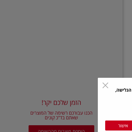
הגלישה,
הזמן שלכם יקר!
הכנו עבורכם רשימה של המוצרים
שאתם בד"כ קונים
אישור
הוספת מוצרים מהרשימה